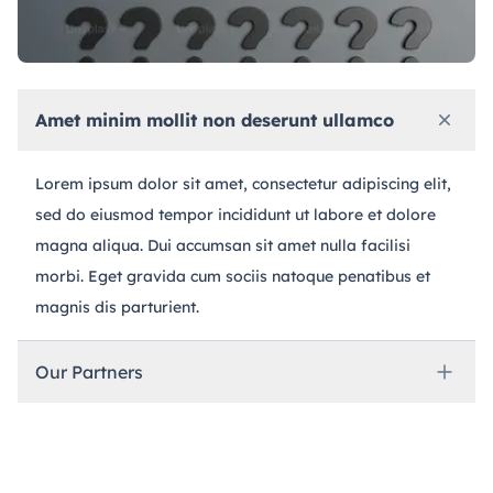
Amet minim mollit non deserunt ullamco
Lorem ipsum dolor sit amet, consectetur adipiscing elit, 
sed do eiusmod tempor incididunt ut labore et dolore 
magna aliqua. Dui accumsan sit amet nulla facilisi 
morbi. Eget gravida cum sociis natoque penatibus et 
magnis dis parturient.
Our Partners