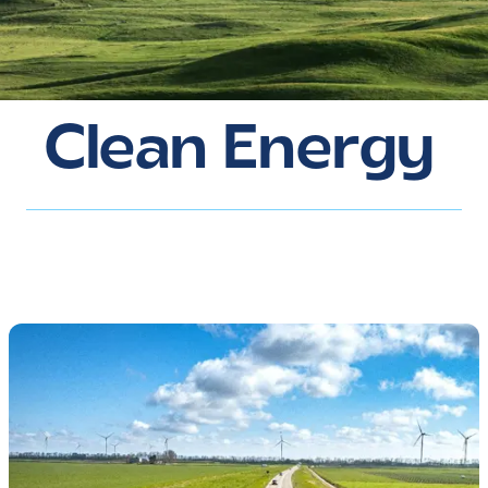
Clean Energy