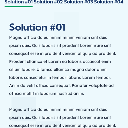
Solution #01
Solution #02
Solution #03
Solution #04
Solution #01
Magna officia do eu minim minim veniam sint duis 
ipsum duis. Quis laboris sit proident Lorem irure sint 
consequat esse in proident veniam aliquip ad proident. 
Proident ullamco et Lorem ea laboris occaecat enim 
cillum labore. Ullamco ullamco magna dolor anim 
laboris consectetur in tempor laboris Lorem tempor. 
Anim do velit officia consequat. Pariatur voluptate ad 
officia mollit in laborum nostrud anim.
Magna officia do eu minim minim veniam sint duis 
ipsum duis. Quis laboris sit proident Lorem irure sint 
consequat esse in proident veniam aliquip ad proident. 