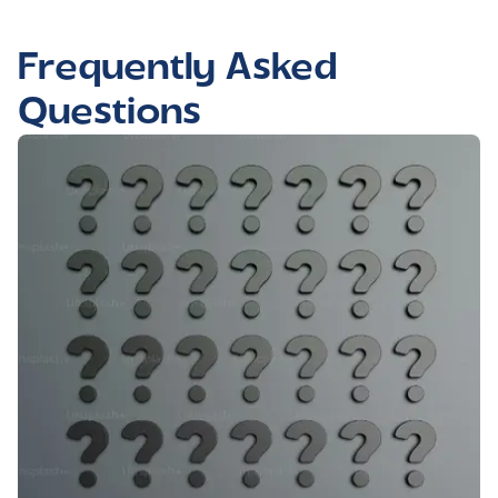
Frequently Asked
Questions